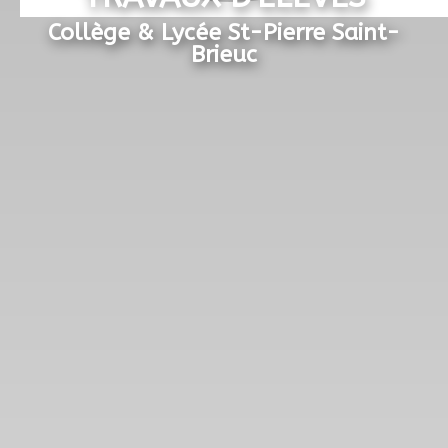
Collège & Lycée St-Pierre Saint-
Brieuc