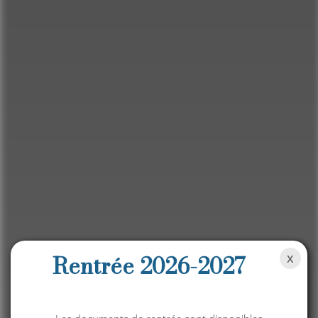
Rentrée 2026-2027
x