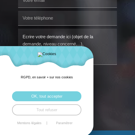
RGPD, en savoir + sur nos cookies
Envoyer
OK, tout accepter
Tout refuser
Mentions légales
Paramétrer