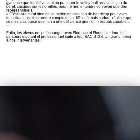
gymnase que les élèves ont pu pratiquer le volley-ball assis et le jeu du
béret, casques sur les oreilles, pour ne rien entendre et n’avoir que des
repères visuels.
« C’était vraiment bien de se mettre en situation de handicap pour vivre
des situations et se rendre compte de la difficulté mais surtout, réaliser que
ce n’est pas parce que l’on a une déficience que l’on n’est pas capable…
».
Enfin, les élèves ont pu échanger avec Florence et Florine sur leur futur
parcours étudiant et professionnel suite à leur BAC ST2S. Un grand merci
à nos intervenantes !