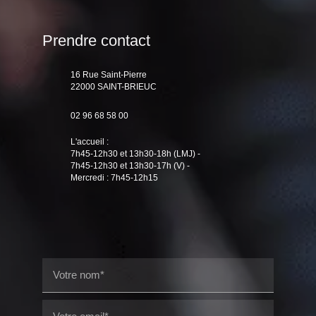
Prendre contact
16 Rue Saint-Pierre
22000 SAINT-BRIEUC
02 96 68 58 00
L'accueil :
7h45-12h30 et 13h30-18h (LMJ) -
7h45-12h30 et 13h30-17h (V) -
Mercredi : 7h45-12h15