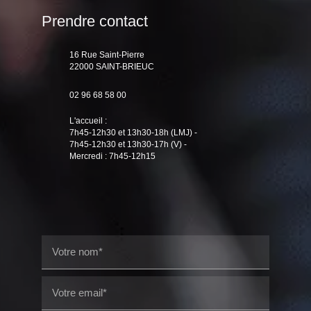
Prendre contact
16 Rue Saint-Pierre
22000 SAINT-BRIEUC
02 96 68 58 00
L'accueil :
7h45-12h30 et 13h30-18h (LMJ) -
7h45-12h30 et 13h30-17h (V) -
Mercredi : 7h45-12h15