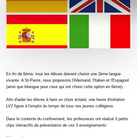
En fin de 6ème, tous les élèves doivent choisir une 2ème langue
vivante. A St-Pierre, nous proposons l'Allemand, l'Italien et l'Espagnol
(ainsi que bilangue pour ceux qui ont choisi cette option en 6ème).
Afin d'aider les élèves à faire un choix éclairé, une heure d'initiation
LV2 figure à l'emploi du temps de tous nos jeunes collégiens.
Dans le contexte du confinement, les professeurs ont réalisé 3 petits
clips interactifs de présentation de ces 3 enseignements: