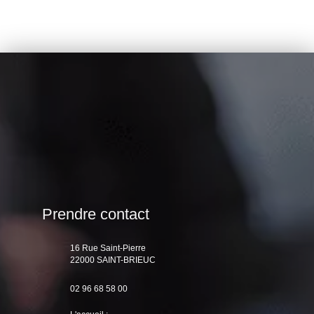
Prendre contact
16 Rue Saint-Pierre
22000 SAINT-BRIEUC
02 96 68 58 00