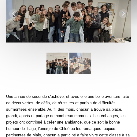
Une année de seconde s'achève, et avec elle une belle aventure faite
de découvertes, de défis, de réussites et parfois de difficultés
surmontées ensemble. Au fil des mois, chacun a trouvé sa place,
grandi, appris et partagé de nombreux moments. Les échanges, les
projets ont contribué à créer une ambiance, que ce soit la bonne
humeur de Tiago, l'énergie de Chloé ou les remarques toujours
pertinentes de Malo, chacun a participé à faire vivre cette classe à sa