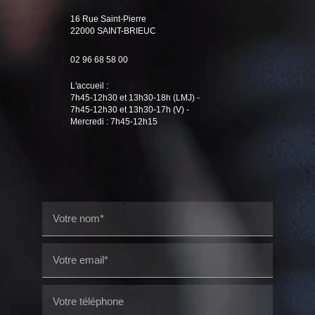
16 Rue Saint-Pierre
22000 SAINT-BRIEUC
02 96 68 58 00
L'accueil :
7h45-12h30 et 13h30-18h (LMJ) -
7h45-12h30 et 13h30-17h (V) -
Mercredi : 7h45-12h15