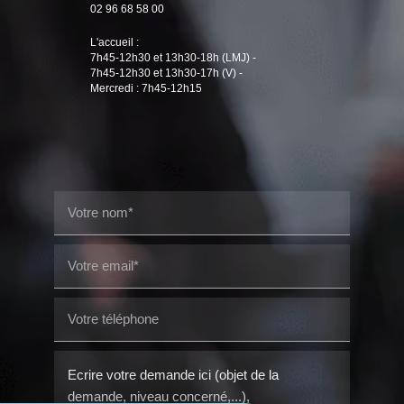
02 96 68 58 00
L'accueil :
7h45-12h30 et 13h30-18h (LMJ) -
7h45-12h30 et 13h30-17h (V) -
Mercredi : 7h45-12h15