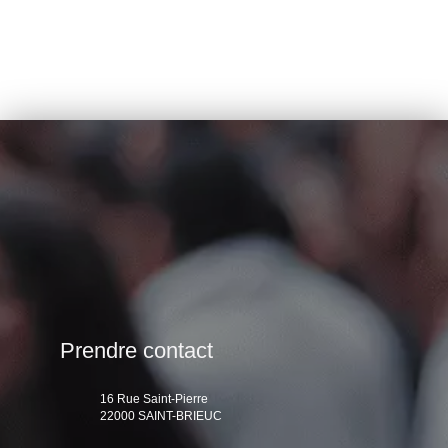
Prendre contact
16 Rue Saint-Pierre
22000 SAINT-BRIEUC