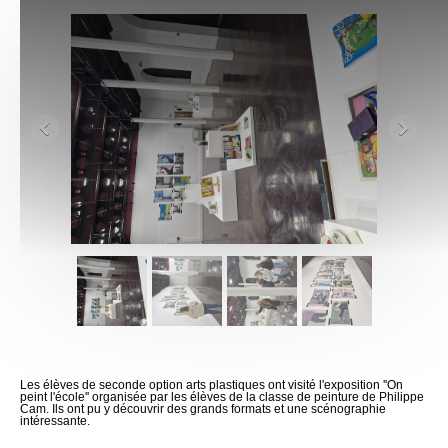
Les élèves de seconde option arts plastiques ont visité l'exposition ''On
peint l'école'' organisée par les élèves de la classe de peinture de Philippe
Cam. Ils ont pu y découvrir des grands formats et une scénographie
intéressante.