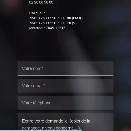
02 96 68 58 00
L'accueil :
7h45-12h30 et 13h30-18h (LMJ) -
7h45-12h30 et 13h30-17h (V) -
Mercredi : 7h45-12h15