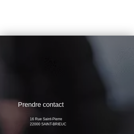
Prendre contact
16 Rue Saint-Pierre
22000 SAINT-BRIEUC