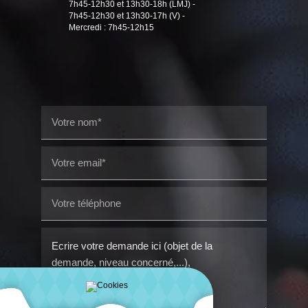
7h45-12h30 et 13h30-18h (LMJ) -
7h45-12h30 et 13h30-17h (V) -
Mercredi : 7h45-12h15