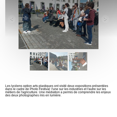
Les lycéens option arts plastiques ont visité deux expositions présentées
dans le cadre de Photo Festival: l'une sur les industries et l'autre sur les
métiers de l'agriculture. Une médiation a permis de comprendre les enjeux
des deux photographes mis en lumière.