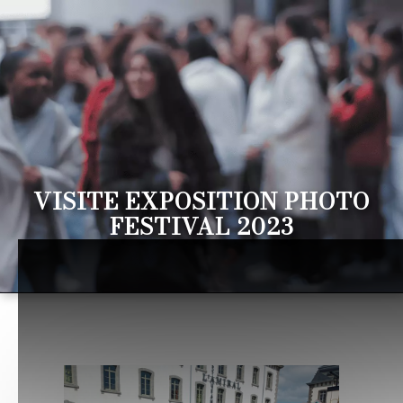
VISITE EXPOSITION PHOTO
FESTIVAL 2023