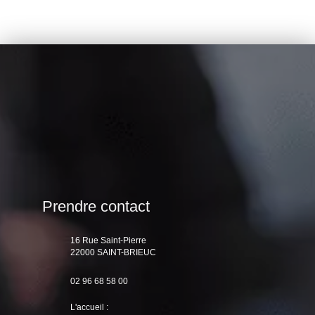
Prendre contact
16 Rue Saint-Pierre
22000 SAINT-BRIEUC
02 96 68 58 00
L'accueil :